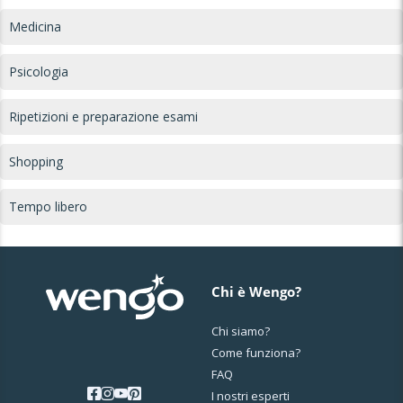
Medicina
Psicologia
Ripetizioni e preparazione esami
Shopping
Tempo libero
Chi è Wengo?
Chi siamo?
Come funziona?
FAQ
I nostri esperti