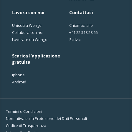
Lavora con noi
Contattaci
Unisciti a Wengo
Chiamaci allo
Collabora con noi
+41 22 518 28 66
Lavorare da Wengo
Scrivici
Scarica l'applicazione
gratuita
Iphone
Android
Termini e Condizioni
Normativa sulla Protezione dei Dati Personali
Codice di Trasparenza