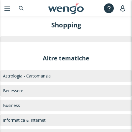
Shopping
Altre tematiche
Astrologia - Cartomanzia
Benessere
Business
Informatica & Internet