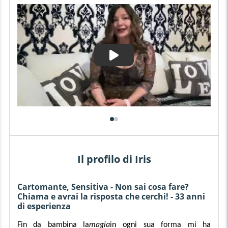
Il profilo di Iris
Cartomante, Sensitiva - Non sai cosa fare?
Chiama e avrai la risposta che cerchi! - 33 anni
di esperienza
Fin da bambina la
magia
in ogni sua forma mi ha